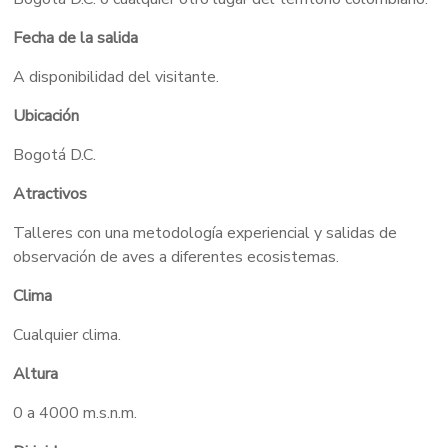
Fecha de la salida
A disponibilidad del visitante.
Ubicación
Bogotá D.C.
Atractivos
Talleres con una metodología experiencial y salidas de
observación de aves a diferentes ecosistemas.
Clima
Cualquier clima.
Altura
0 a 4000 m.s.n.m.