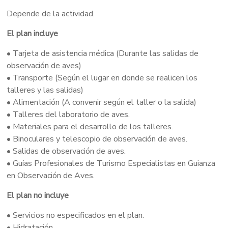
Depende de la actividad.
El plan incluye
• Tarjeta de asistencia médica (Durante las salidas de
observación de aves)
• Transporte (Según el lugar en donde se realicen los
talleres y las salidas)
• Alimentación (A convenir según el taller o la salida)
• Talleres del laboratorio de aves.
• Materiales para el desarrollo de los talleres.
• Binoculares y telescopio de observación de aves.
• Salidas de observación de aves.
• Guías Profesionales de Turismo Especialistas en Guianza
en Observación de Aves.
El plan no incluye
• Servicios no especificados en el plan.
• Hidratación.