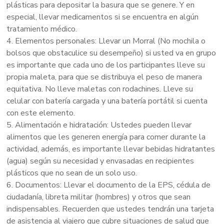
plásticas para depositar la basura que se genere. Y en
especial, llevar medicamentos si se encuentra en algún
tratamiento médico.
4. Elementos personales: Llevar un Morral (No mochila o
bolsos que obstaculice su desempeño) si usted va en grupo
es importante que cada uno de los participantes lleve su
propia maleta, para que se distribuya el peso de manera
equitativa. No lleve maletas con rodachines. Lleve su
celular con batería cargada y una batería portátil si cuenta
con este elemento.
5. Alimentación e hidratación: Ustedes pueden llevar
alimentos que les generen energía para comer durante la
actividad, además, es importante llevar bebidas hidratantes
(agua) según su necesidad y envasadas en recipientes
plásticos que no sean de un solo uso.
6. Documentos: Llevar el documento de la EPS, cédula de
ciudadanía, libreta militar (hombres) y otros que sean
indispensables. Recuerden que ustedes tendrán una tarjeta
de asistencia al viajero que cubre situaciones de salud que