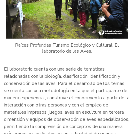
Raíces Profundas Turismo Ecológico y Cultural. El
laboratorio de las Aves.
El laboratorio cuenta con una serie de temáticas
relacionadas con la biología, clasificación, identificación y
conservación de las aves. Para el desarrollo de los temas,
se cuenta con una metodología en la que el participante de
manera experiencial, construye el conocimiento a partir de la
interacción con otras personas y con el empleo de
materiales impresos, juegos, aves en escultura en tercera
dimensión y equipos de observación de aves especializados,
permitiendo la comprensión de conceptos de una manera
más amena y significativa y con la finalidad de generar