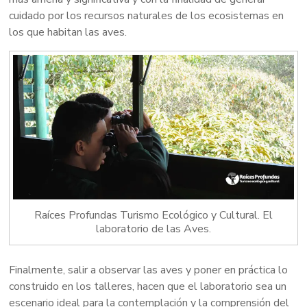
cuidado por los recursos naturales de los ecosistemas en
los que habitan las aves.
Raíces Profundas Turismo Ecológico y Cultural. El
laboratorio de las Aves.
Finalmente, salir a observar las aves y poner en práctica lo
construido en los talleres, hacen que el laboratorio sea un
escenario ideal para la contemplación y la comprensión del