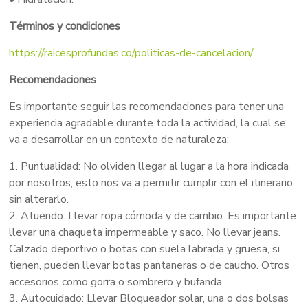
Términos y condiciones
https://raicesprofundas.co/politicas-de-cancelacion/
Recomendaciones
Es importante seguir las recomendaciones para tener una
experiencia agradable durante toda la actividad, la cual se
va a desarrollar en un contexto de naturaleza:
1. Puntualidad: No olviden llegar al lugar a la hora indicada
por nosotros, esto nos va a permitir cumplir con el itinerario
sin alterarlo.
2. Atuendo: Llevar ropa cómoda y de cambio. Es importante
llevar una chaqueta impermeable y saco. No llevar jeans.
Calzado deportivo o botas con suela labrada y gruesa, si
tienen, pueden llevar botas pantaneras o de caucho. Otros
accesorios como gorra o sombrero y bufanda.
3. Autocuidado: Llevar Bloqueador solar, una o dos bolsas