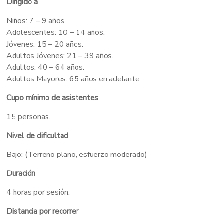
Dirigido a
Niños: 7 – 9 años
Adolescentes: 10 – 14 años.
Jóvenes: 15 – 20 años.
Adultos Jóvenes: 21 – 39 años.
Adultos: 40 – 64 años.
Adultos Mayores: 65 años en adelante.
Cupo mínimo de asistentes
15 personas.
Nivel de dificultad
Bajo: (Terreno plano, esfuerzo moderado)
Duración
4 horas por sesión.
Distancia por recorrer