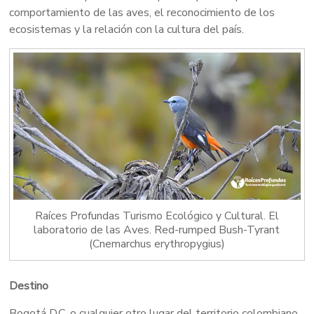
comportamiento de las aves, el reconocimiento de los
ecosistemas y la relación con la cultura del país.
Raíces Profundas Turismo Ecológico y Cultural. El
laboratorio de las Aves. Red-rumped Bush-Tyrant
(Cnemarchus erythropygius)
Destino
Bogotá D.C. o cualquier otro lugar del territorio colombiano.