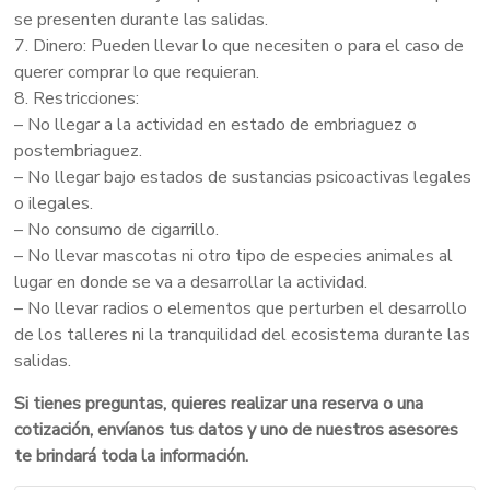
se presenten durante las salidas.
7. Dinero: Pueden llevar lo que necesiten o para el caso de
querer comprar lo que requieran.
8. Restricciones:
– No llegar a la actividad en estado de embriaguez o
postembriaguez.
– No llegar bajo estados de sustancias psicoactivas legales
o ilegales.
– No consumo de cigarrillo.
– No llevar mascotas ni otro tipo de especies animales al
lugar en donde se va a desarrollar la actividad.
– No llevar radios o elementos que perturben el desarrollo
de los talleres ni la tranquilidad del ecosistema durante las
salidas.
Si tienes preguntas, quieres realizar una reserva o una
cotización, envíanos tus datos y uno de nuestros asesores
te brindará toda la información.