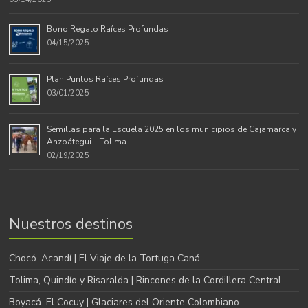
Bono Regalo Raíces Profundas
04/15/2025
Plan Puntos Raíces Profundas
03/01/2025
Semillas para la Escuela 2025 en los municipios de Cajamarca y
Anzoátegui – Tolima
02/19/2025
Nuestros destinos
Chocó. Acandí | El Viaje de la Tortuga Caná.
Tolima, Quindío y Risaralda | Rincones de la Cordillera Central.
Boyacá. El Cocuy | Glaciares del Oriente Colombiano.