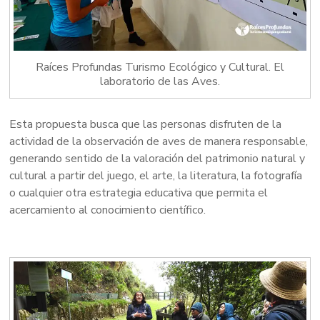
Raíces Profundas Turismo Ecológico y Cultural. El
laboratorio de las Aves.
Esta propuesta busca que las personas disfruten de la
actividad de la observación de aves de manera responsable,
generando sentido de la valoración del patrimonio natural y
cultural a partir del juego, el arte, la literatura, la fotografía
o cualquier otra estrategia educativa que permita el
acercamiento al conocimiento científico.