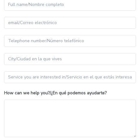
How can we help you?/¿En qué podemos ayudarte?