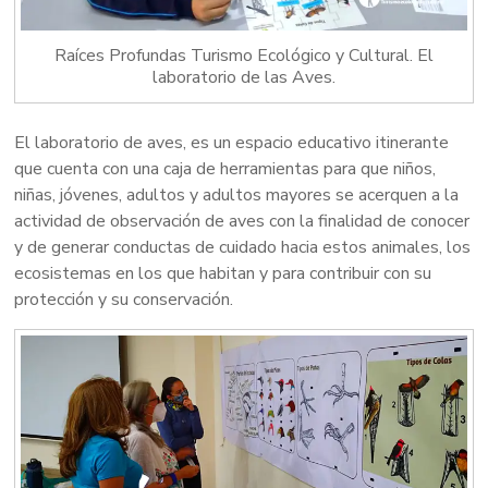
Raíces Profundas Turismo Ecológico y Cultural. El
laboratorio de las Aves.
El laboratorio de aves, es un espacio educativo itinerante
que cuenta con una caja de herramientas para que niños,
niñas, jóvenes, adultos y adultos mayores se acerquen a la
actividad de observación de aves con la finalidad de conocer
y de generar conductas de cuidado hacia estos animales, los
ecosistemas en los que habitan y para contribuir con su
protección y su conservación.